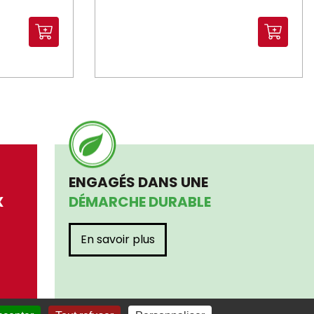
ENGAGÉS DANS UNE
X
DÉMARCHE DURABLE
En savoir plus