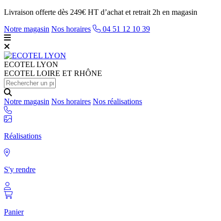
Livraison offerte dès 249€ HT d’achat et retrait 2h en magasin
Notre magasin
Nos horaires
04 51 12 10 39
ECOTEL
LYON
ECOTEL LOIRE ET RHÔNE
Notre magasin
Nos horaires
Nos réalisations
Réalisations
S'y rendre
Panier