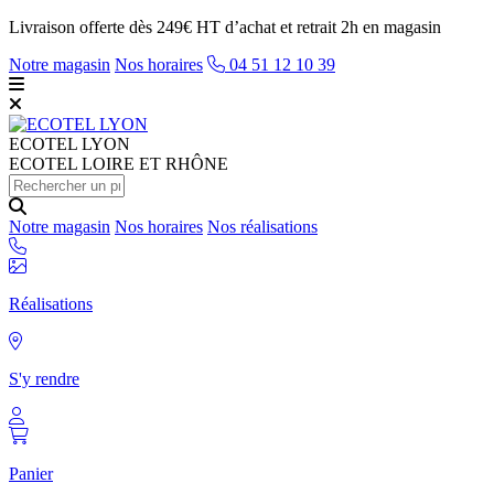
Livraison offerte dès 249€ HT d’achat et retrait 2h en magasin
Notre magasin
Nos horaires
04 51 12 10 39
ECOTEL
LYON
ECOTEL LOIRE ET RHÔNE
Notre magasin
Nos horaires
Nos réalisations
Réalisations
S'y rendre
Panier