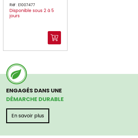
Réf : E1007477
Disponible sous 2 à 5
jours
ENGAGÉS DANS UNE
DÉMARCHE DURABLE
En savoir plus