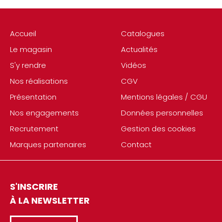
Accueil
Catalogues
Le magasin
Actualités
S'y rendre
Vidéos
Nos réalisations
CGV
Présentation
Mentions légales / CGU
Nos engagements
Données personnelles
Recrutement
Gestion des cookies
Marques partenaires
Contact
S'INSCRIRE
À LA NEWSLETTER