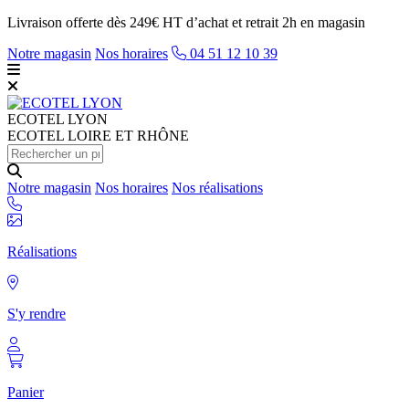
Livraison offerte dès 249€ HT d’achat et retrait 2h en magasin
Notre magasin
Nos horaires
04 51 12 10 39
ECOTEL
LYON
ECOTEL LOIRE ET RHÔNE
Notre magasin
Nos horaires
Nos réalisations
Réalisations
S'y rendre
Panier