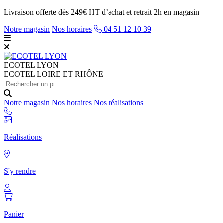
Livraison offerte dès 249€ HT d’achat et retrait 2h en magasin
Notre magasin
Nos horaires
04 51 12 10 39
ECOTEL
LYON
ECOTEL LOIRE ET RHÔNE
Notre magasin
Nos horaires
Nos réalisations
Réalisations
S'y rendre
Panier