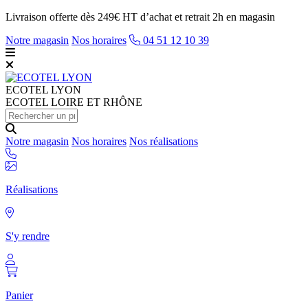
Livraison offerte dès 249€ HT d’achat et retrait 2h en magasin
Notre magasin
Nos horaires
04 51 12 10 39
ECOTEL
LYON
ECOTEL LOIRE ET RHÔNE
Notre magasin
Nos horaires
Nos réalisations
Réalisations
S'y rendre
Panier