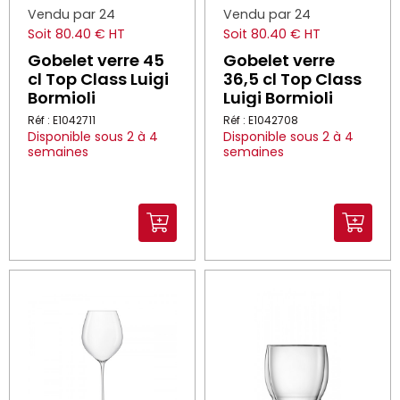
Vendu par 24
Vendu par 24
Soit 80.40 € HT
Soit 80.40 € HT
Gobelet verre 45
Gobelet verre
cl Top Class Luigi
36,5 cl Top Class
Bormioli
Luigi Bormioli
Réf : E1042711
Réf : E1042708
Disponible sous 2 à 4
Disponible sous 2 à 4
semaines
semaines