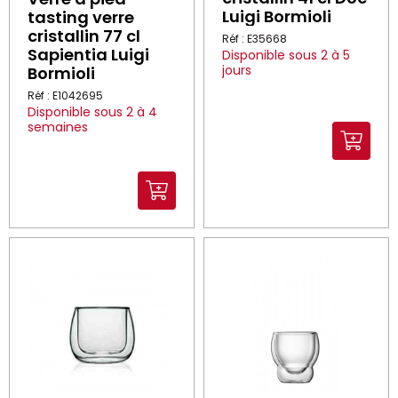
Luigi Bormioli
tasting verre
cristallin 77 cl
Réf : E35668
Sapientia Luigi
Disponible sous 2 à 5
jours
Bormioli
Réf : E1042695
Disponible sous 2 à 4
semaines